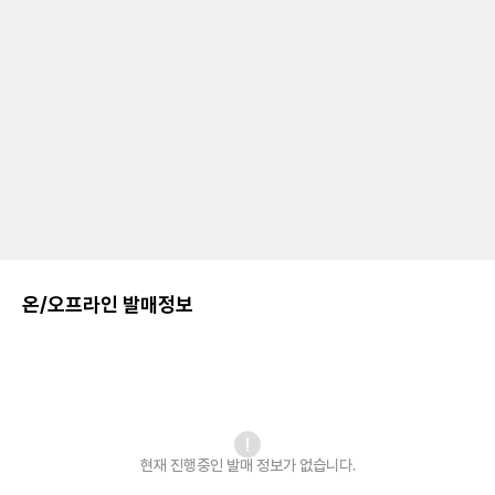
온/오프라인 발매정보
현재 진행중인 발매
정보가 없습니다.