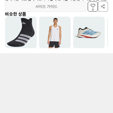
사이즈 가이드
0
비슷한 상품