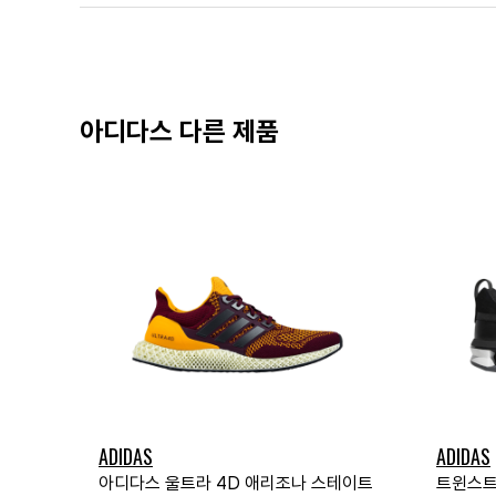
아디다스 다른 제품
ADIDAS
ADIDAS
아디다스 울트라 4D 애리조나 스테이트
트윈스트