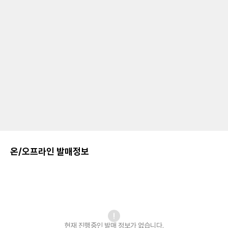
온/오프라인 발매정보
현재 진행중인 발매
정보가 없습니다.