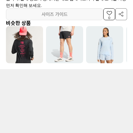
먼저 확인해 보세요.
사이즈 가이드
0
비슷한 상품