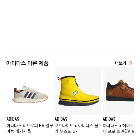
아디다스 다른 제품
더보기
ADIDAS
ADIDAS
ADIDAS
아디다스 레트로피 E5 알루
포트나이트 x 아디다스 울트
아디다스 x 헤이토르 
미늄 레거시 틸
라 부스트 필리
바 프로 쉘 ADV 트리
랙