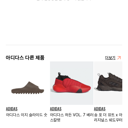
아디다스 다른 제품
더보기
ADIDAS
ADIDAS
ADIDAS
아디다스 이지 슬라이드 숫
아디다스 하든 VOL. 7 베러
송 포 더 뮤트 x 아디
스칼렛
리지널스 쉐도우터프 
브라운 나이트 브라운