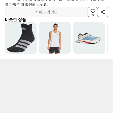
을 가장 먼저 확인해 보세요.
사이즈 가이드
0
비슷한 상품