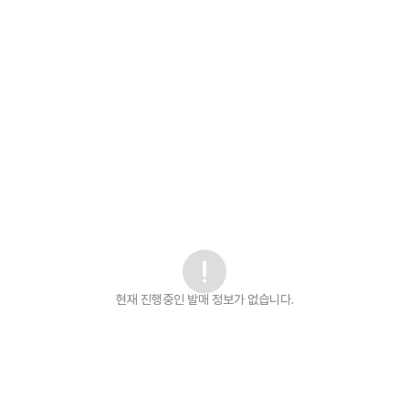
현재 진행중인 발매
정보가 없습니다.