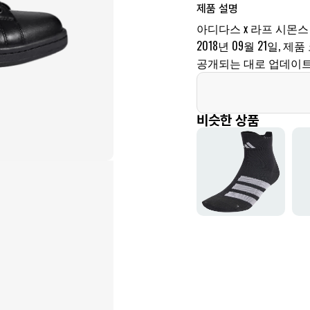
제품 설명
아디다스 x 라프 시몬스
2018년 09월 21일, 제
공개되는 대로 업데이트
비슷한 상품