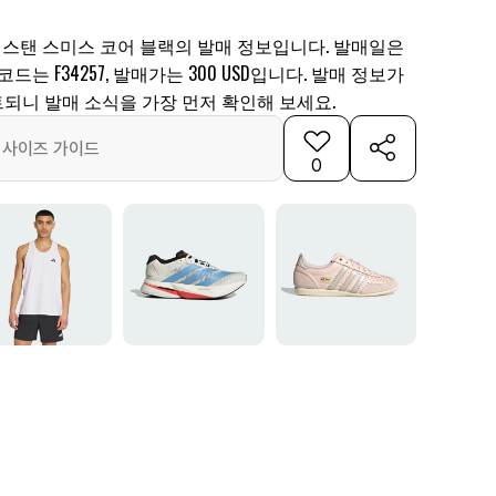
 스탠 스미스 코어 블랙의 발매 정보입니다. 발매일은
품 코드는 F34257, 발매가는 300 USD입니다. 발매 정보가
되니 발매 소식을 가장 먼저 확인해 보세요.
사이즈 가이드
0