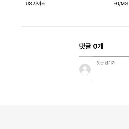
US 사이즈
FG/MG
댓글 0개