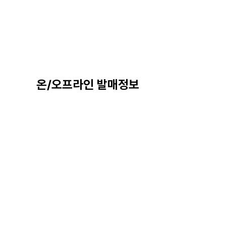
온/오프라인 발매정보