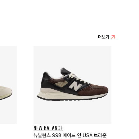
더보기
NEW BALANCE
뉴발란스 998 메이드 인 USA 브라운