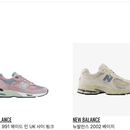
LANCE
NEW BALANCE
991 메이드 인 UK 샤이 핑크
뉴발란스 2002 베이지