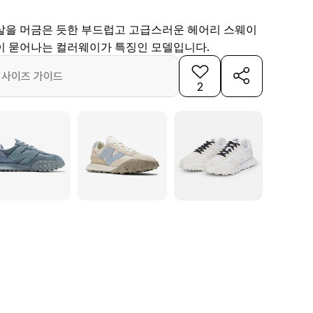
살을 머금은 듯한 부드럽고 고급스러운 헤어리 스웨이
청량김이 묻어나는 컬러웨이가 특징인 모델입니다.
사이즈 가이드
2