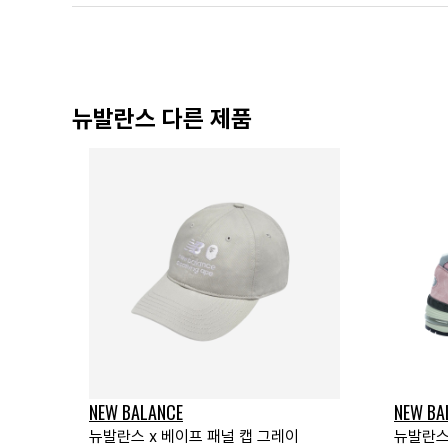
뉴발란스 다른 제품
NEW BALANCE
NEW BA
뉴발란스 x 베이프 패널 캡 그레이
뉴발란스 