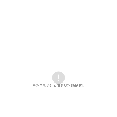
현재 진행중인 발매
정보가 없습니다.