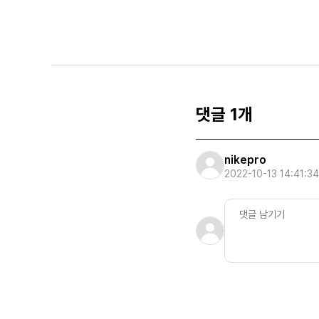
댓글 1개
nikepro
2022-10-13 14:41:34