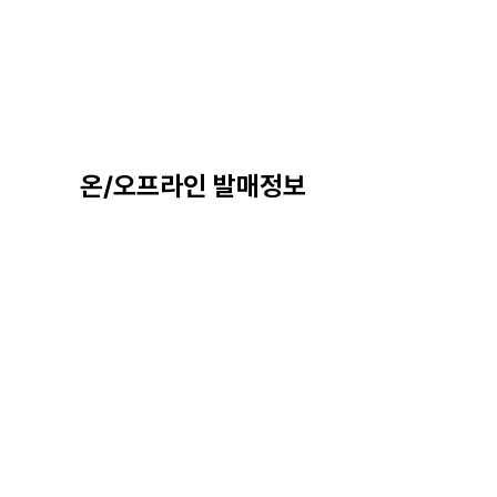
온/오프라인 발매정보