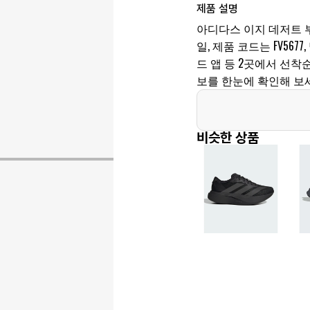
제품 설명
아디다스 이지 데저트 부츠
일, 제품 코드는 FV567
드 앱 등 2곳에서 선착
보를 한눈에 확인해 보
비슷한 상품