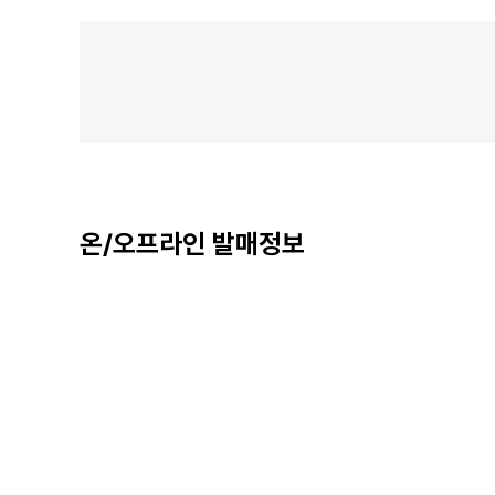
온/오프라인 발매정보