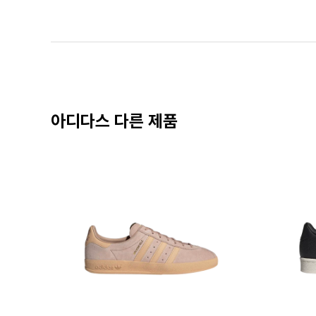
아디다스 다른 제품