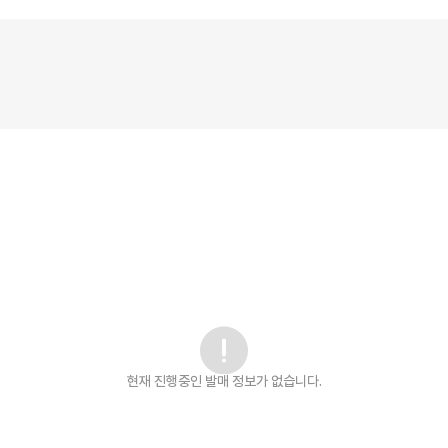
현재 진행중인 발매
정보가 없습니다.