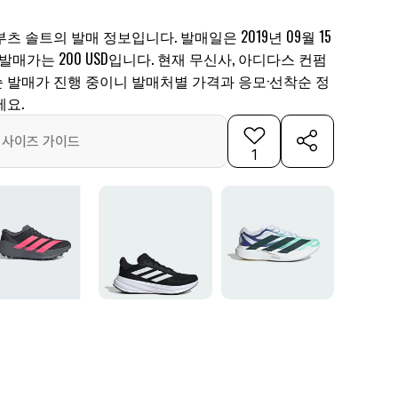
 솔트의 발매 정보입니다. 발매일은 2019년 09월 15
7, 발매가는 200 USD입니다. 현재 무신사, 아디다스 컨펌
순 발매가 진행 중이니 발매처별 가격과 응모·선착순 정
세요.
사이즈 가이드
1