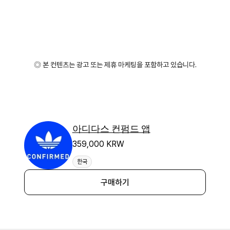
◎ 본 컨텐츠는 광고 또는 제휴 마케팅을 포함하고 있습니다.
아디다스 컨펌드 앱
359,000 KRW
한국
구매하기