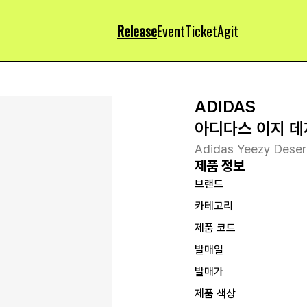
Release
Event
Ticket
Agit
ADIDAS
아디다스 이지 데
Adidas Yeezy Deser
제품 정보
브랜드
카테고리
제품 코드
발매일
발매가
제품 색상