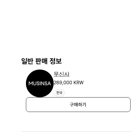
일반 판매 정보
무신사
289,000 KRW
한국
구매하기