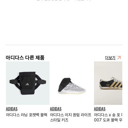
아디다스 다른 제품
더보기
ADIDAS
ADIDAS
ADIDAS
아디다스 러닝 포켓백 블랙
아디다스 이지 퀀텀 라이프
아디다스 x 송 포 더 
스타일 키즈
007 도쿄 블랙 우먼