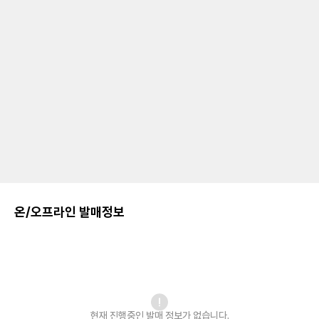
온/오프라인 발매정보
현재 진행중인 발매
정보가 없습니다.