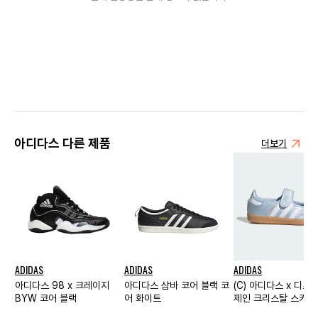
아디다스 다른 제품
더보기
ADIDAS
ADIDAS
ADIDAS
아디다스 98 x 크레이지
아디다스 삼바 코어 블랙 코
(C) 아디다스 x 디즈
BYW 코어 블랙
어 화이트
제인 크리스탈 스카이
우드 화이트