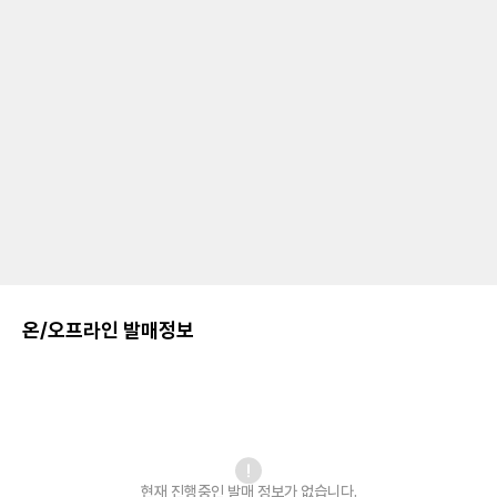
온/오프라인 발매정보
현재 진행중인 발매
정보가 없습니다.