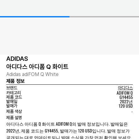
ADIDAS
아디다스 아디폼 Q 화이트
Adidas adiFOM Q White
제품 정보
브랜드
아디다스
ADIFOM Q
카테고리
GY4455
제품 코드
2022년
발매일
120 USD
발매가
-
제품 색상
제품 설명
아디다스 아디폼 Q 화이트 ADIFOM Q의 발매 정보입니다. 발매일은
2022년, 제품 코드는 GY4455, 발매가는 120 USD입니다. 발매 정보가
공개되는 대로 업데이트되니 발매 소식을 가장 먼저 확인해 보세요.