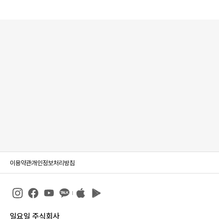
이용약관
개인정보처리방침
일요일 주식회사