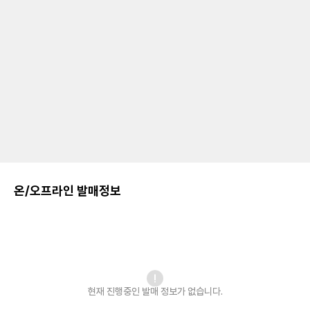
온/오프라인 발매정보
현재 진행중인 발매
정보가 없습니다.