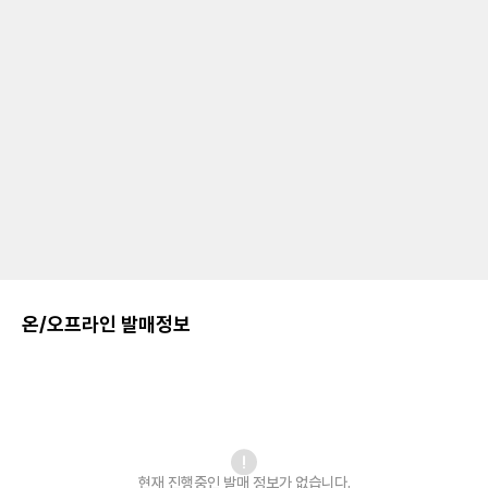
온/오프라인 발매정보
현재 진행중인 발매
정보가 없습니다.