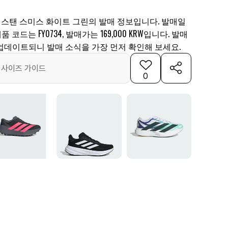
 스탠 스미스 화이트 그린의 발매 정보입니다. 발매일
 제품 코드는 FY0734, 발매가는 169,000 KRW입니다. 발매
업데이트되니 발매 소식을 가장 먼저 확인해 보세요.
사이즈 가이드
0