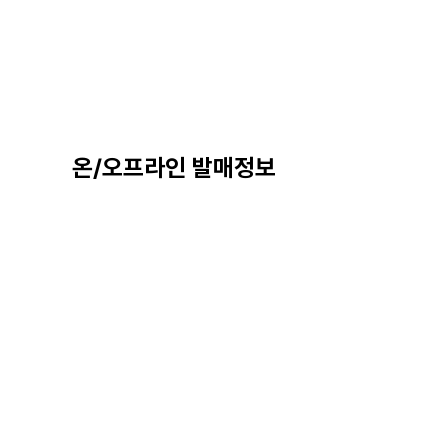
온/오프라인 발매정보