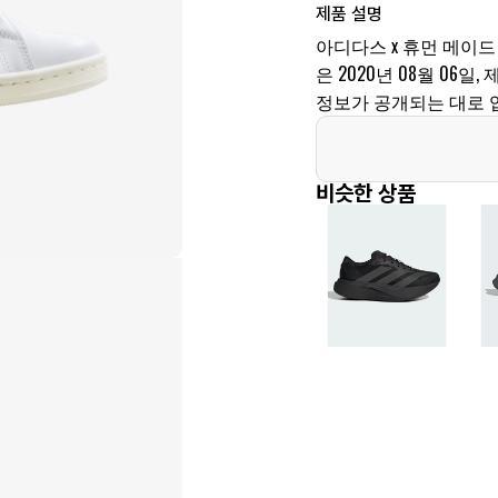
제품 설명
아디다스 x 휴먼 메이드
은 2020년 08월 06일,
정보가 공개되는 대로 
비슷한 상품