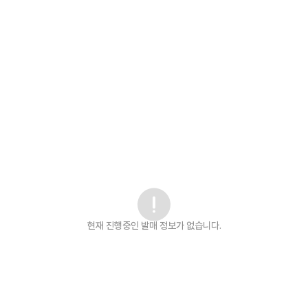
현재 진행중인 발매
정보가 없습니다.