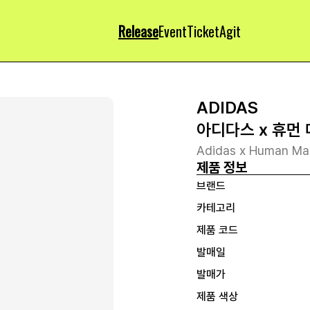
Release
Event
Ticket
Agit
ADIDAS
아디다스 x 휴먼
Adidas x Human Ma
제품 정보
브랜드
카테고리
제품 코드
발매일
발매가
제품 색상