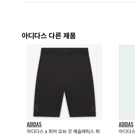
아디다스 다른 제품
ADIDAS
ADIDAS
아디다스 x 피어 오브 갓 애슬레틱스 퍼
아디다스