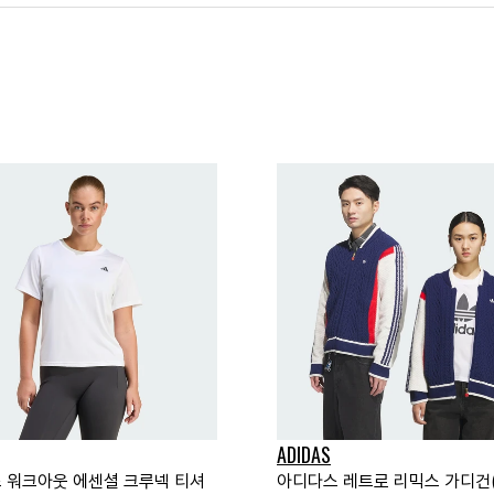
ADIDAS
 워크아웃 에센셜 크루넥 티셔
아디다스 레트로 리믹스 가디건