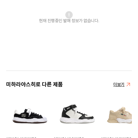
현재 진행중인 발매
정보가 없습니다.
미하라야스히로 다른 제품
더보기