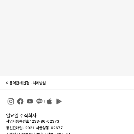
이용약관
개인정보처리방침
일요일 주식회사
사업자등록번호 : 233-86-023­73
통신판매업 : 2021-서울성동-02677