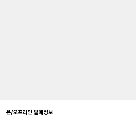
온/오프라인 발매정보