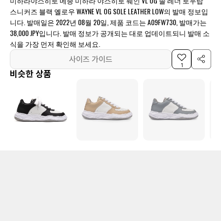
미하라야스히로 메종 미하라 야스히로 웨인 VL OG 솔 레더 로우탑
스니커즈 블랙 옐로우 WAYNE VL OG SOLE LEATHER LOW의 발매 정보입
니다. 발매일은 2022년 08월 20일, 제품 코드는 A09FW730, 발매가는
38,000 JPY입니다. 발매 정보가 공개되는 대로 업데이트되니 발매 소
식을 가장 먼저 확인해 보세요.
사이즈 가이드
1
비슷한 상품