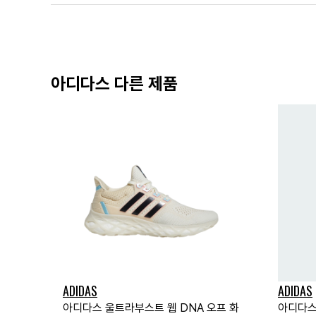
아디다스 다른 제품
ADIDAS
ADIDAS
아디다스 울트라부스트 웹 DNA 오프 화
아디다스