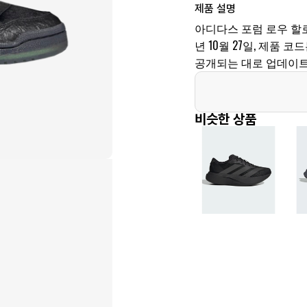
제품 설명
아디다스 포럼 로우 할로
년 10월 27일, 제품 코드
공개되는 대로 업데이트
비슷한 상품