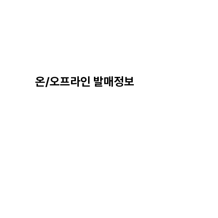
온/오프라인 발매정보