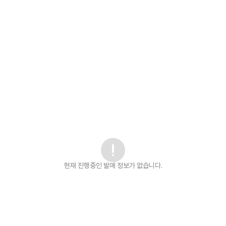
현재 진행중인 발매
정보가 없습니다.