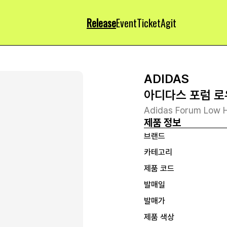
Release
Event
Ticket
Agit
ADIDAS
아디다스 포럼 로
Adidas Forum Low H
제품 정보
브랜드
카테고리
제품 코드
발매일
발매가
제품 색상