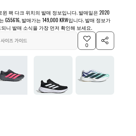
윈 팩 다크 위치의 발매 정보입니다. 발매일은 2020
는 G55616, 발매가는 149,000 KRW입니다. 발매 정보가
되니 발매 소식을 가장 먼저 확인해 보세요.
사이즈 가이드
0