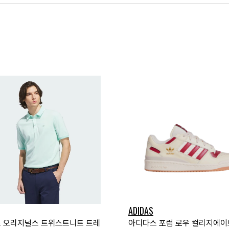
ADIDAS
 오리지널스 트위스트니트 트레
아디다스 포럼 로우 컬리지에이