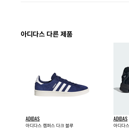
아디다스 다른 제품
ADIDAS
ADIDAS
아디다스 캠퍼스 다크 블루
아디다스