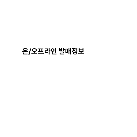
온/오프라인 발매정보