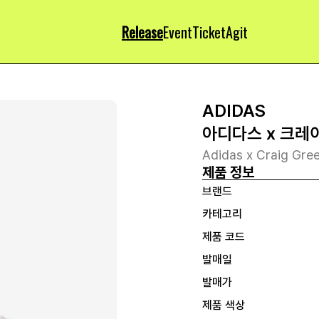
Release
Event
Ticket
Agit
ADIDAS
아디다스 x 크레
Adidas x Craig Gree
제품 정보
브랜드
카테고리
제품 코드
발매일
발매가
제품 색상