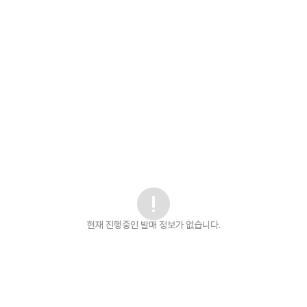
현재 진행중인 발매
정보가 없습니다.