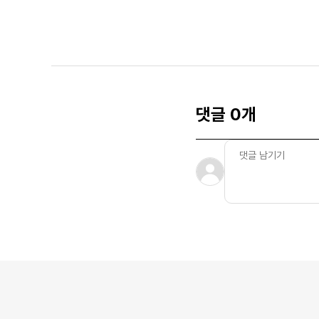
댓글 0개