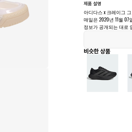
제품 설명
아디다스 x 크레이그 그
매일은 2020년 11월 07
정보가 공개되는 대로 
비슷한 상품