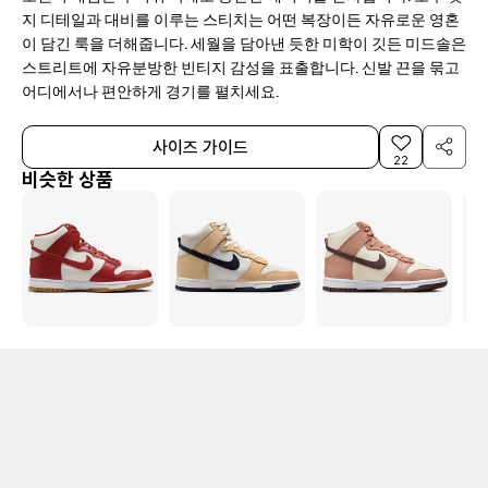
지 디테일과 대비를 이루는 스티치는 어떤 복장이든 자유로운 영혼
이 담긴 룩을 더해줍니다. 세월을 담아낸 듯한 미학이 깃든 미드솔은
스트리트에 자유분방한 빈티지 감성을 표출합니다. 신발 끈을 묶고
어디에서나 편안하게 경기를 펼치세요.
사이즈 가이드
22
비슷한 상품