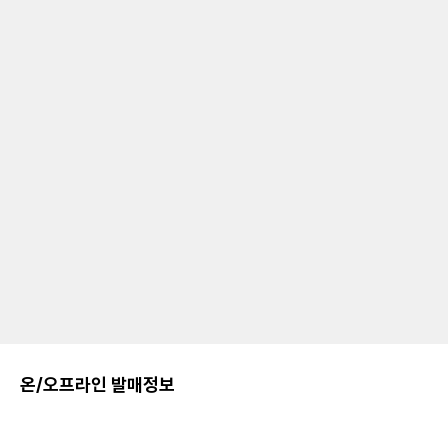
온/오프라인 발매정보