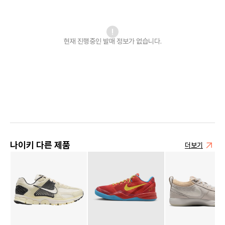
현재 진행중인 발매
정보가 없습니다.
나이키 다른 제품
더보기