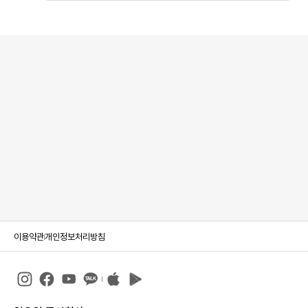
이용약관
개인정보처리방침