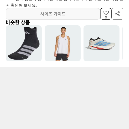
저 확인해 보세요.
사이즈 가이드
0
비슷한 상품