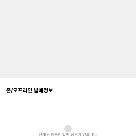
온/오프라인 발매정보
현재 진행중인 발매
정보가 없습니다.