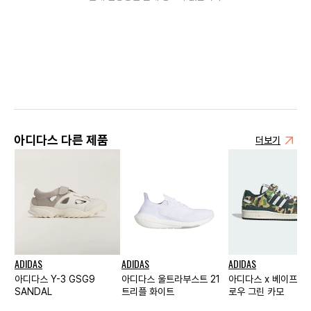
아디다스 다른 제품
더보기
ADIDAS
ADIDAS
ADIDAS
아디다스 Y-3 GSG9
아디다스 울트라부스트 21
아디다스 x 베이프 포
SANDAL
트리플 화이트
로우 그린 카모