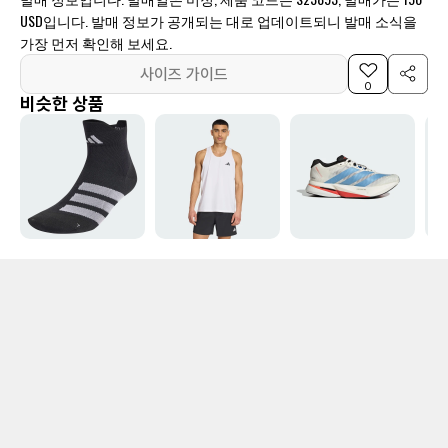
USD입니다. 발매 정보가 공개되는 대로 업데이트되니 발매 소식을
가장 먼저 확인해 보세요.
사이즈 가이드
0
비슷한 상품