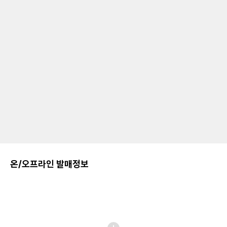
온/오프라인 발매정보