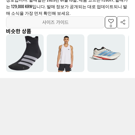
는 129,000 KRW입니다. 발매 정보가 공개되는 대로 업데이트되니 발
매 소식을 가장 먼저 확인해 보세요.
사이즈 가이드
0
비슷한 상품