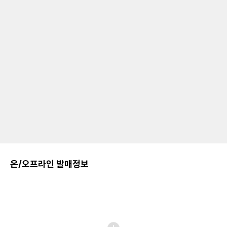
온/오프라인 발매정보