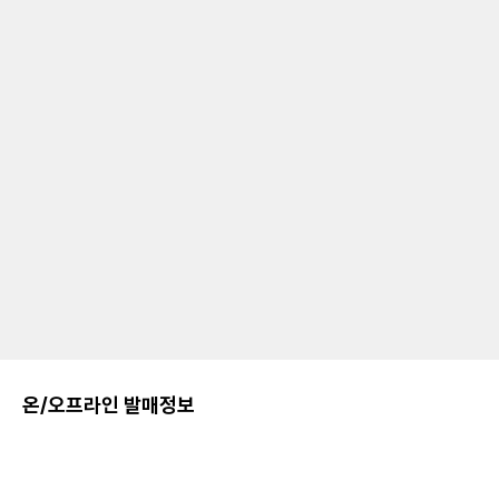
온/오프라인 발매정보