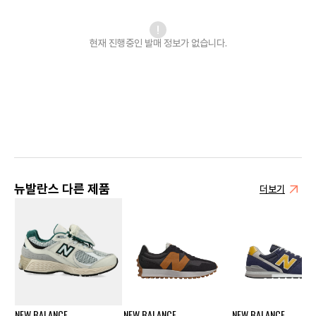
현재 진행중인 발매
정보가 없습니다.
뉴발란스 다른 제품
더보기
NEW BALANCE
NEW BALANCE
NEW BALANCE