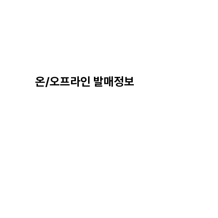
온/오프라인 발매정보