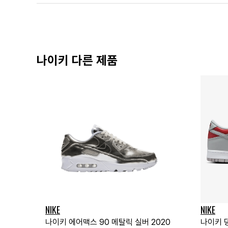
나이키 다른 제품
NIKE
NIKE
나이키 에어맥스 90 메탈릭 실버 2020
나이키 