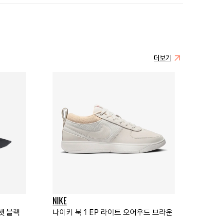
더보기
NIKE
햇 블랙
나이키 북 1 EP 라이트 오어우드 브라운