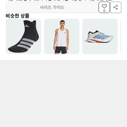
사이즈 가이드
0
비슷한 상품