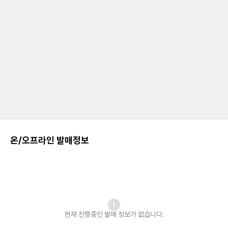
온/오프라인 발매정보
현재 진행중인 발매
정보가 없습니다.