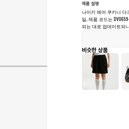
제품 설명
나이키 에어 쿠키니 다크 
일, 제품 코드는 DV0659
되는 대로 업데이트되니
비슷한 상품