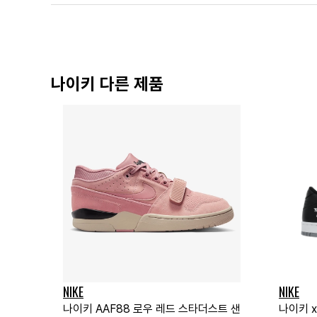
나이키 다른 제품
NIKE
NIKE
나이키 AAF88 로우 레드 스타더스트 샌
나이키 x