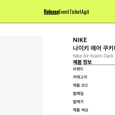
Release
Event
Ticket
Agit
NIKE
나이키 에어 쿠키
Nike Air Kukini Dar
제품 정보
브랜드
카테고리
제품 코드
발매일
발매가
제품 색상