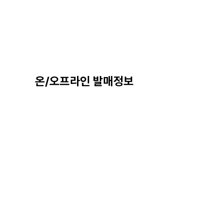
온/오프라인 발매정보