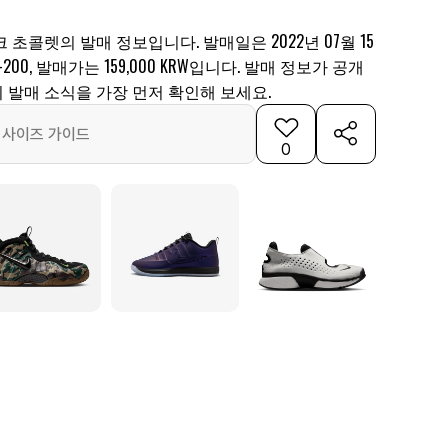
초콜렛의 발매 정보입니다. 발매일은 2022년 07월 15
-200, 발매가는 159,000 KRW입니다. 발매 정보가 공개
 발매 소식을 가장 먼저 확인해 보세요.
사이즈 가이드
0