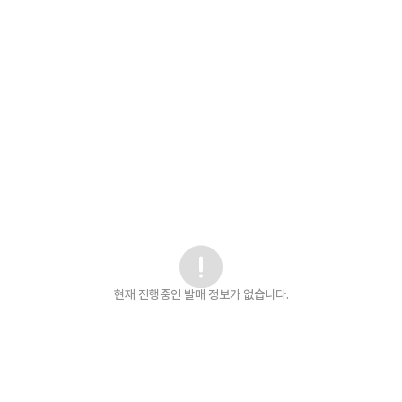
현재 진행중인 발매
정보가 없습니다.