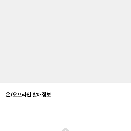
온/오프라인 발매정보