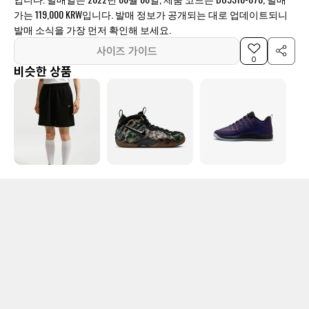
가는 119,000 KRW입니다. 발매 정보가 공개되는 대로 업데이트되니
발매 소식을 가장 먼저 확인해 보세요.
사이즈 가이드
0
비슷한 상품