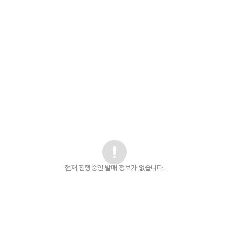
현재 진행중인 발매
정보가 없습니다.