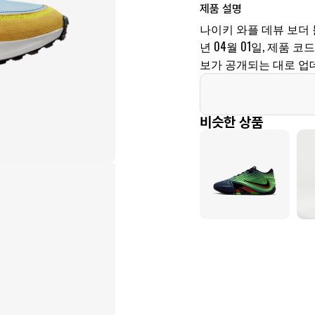
제품 설명
나이키 와플 데뷰 보더 
년 04월 01일, 제품 코드
보가 공개되는 대로 업
비슷한 상품