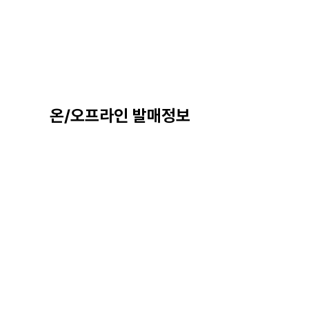
온/오프라인 발매정보