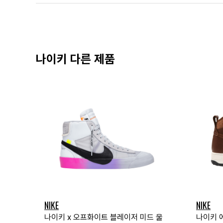
나이키 다른 제품
NIKE
NIKE
나이키 x 오프화이트 블레이저 미드 울
나이키 