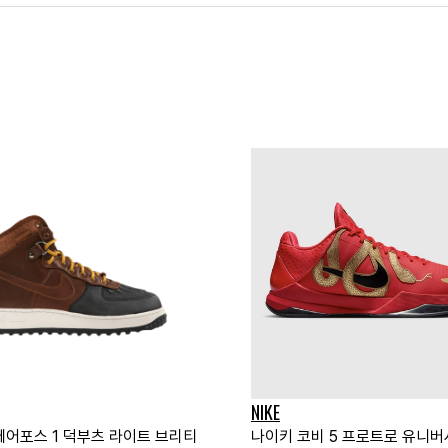
NIKE
에어포스 1 덕부츠 라이트 브리티
나이키 코비 5 프로트로 유니버