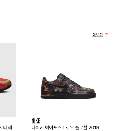
더보기
NIKE
시티 레
나이키 에어포스 1 로우 플로랄 2019