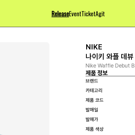
Release
Event
Ticket
Agit
NIKE
나이키 와플 데뷰
Nike Waffle Debut 
제품 정보
브랜드
카테고리
제품 코드
발매일
발매가
제품 색상