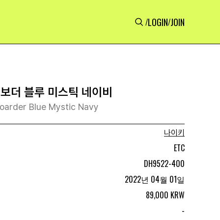
LOGIN
JOIN
/
/
 보더 블루 미스틱 네이비
Boarder Blue Mystic Navy
나이키
ETC
DH9522-400
2022년 04월 01일
89,000 KRW
-