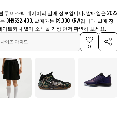
블루 미스틱 네이비의 발매 정보입니다. 발매일은 2022
는 DH9522-400, 발매가는 89,000 KRW입니다. 발매 정
데이트되니 발매 소식을 가장 먼저 확인해 보세요.
사이즈 가이드
0