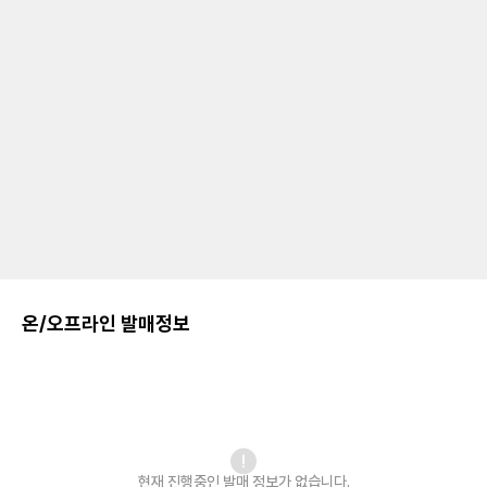
온/오프라인 발매정보
현재 진행중인 발매
정보가 없습니다.