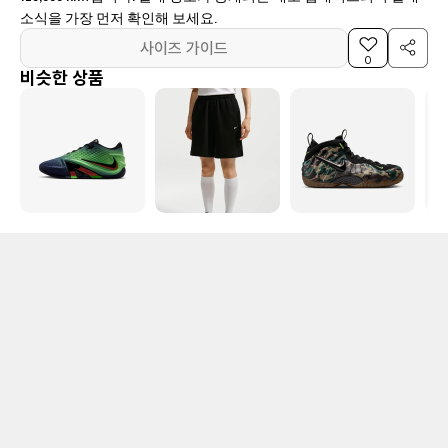
소식을 가장 먼저 확인해 보세요.
사이즈 가이드
0
비슷한 상품