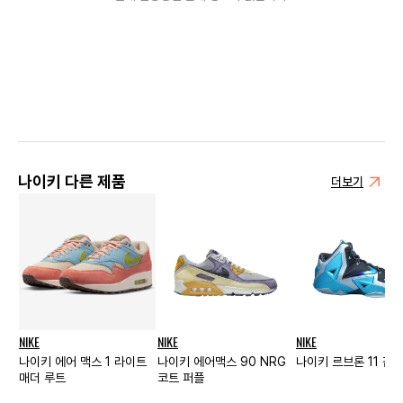
나이키 다른 제품
더보기
NIKE
NIKE
NIKE
나이키 에어 맥스 1 라이트
나이키 에어맥스 90 NRG
나이키 르브론 11 감
매더 루트
코트 퍼플