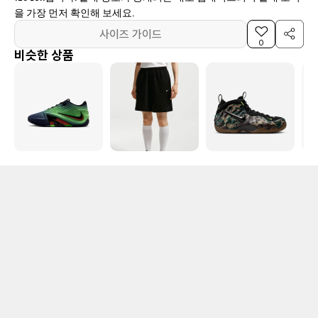
을 가장 먼저 확인해 보세요.
사이즈 가이드
0
비슷한 상품