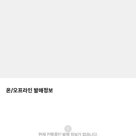
온/오프라인 발매정보
현재 진행중인 발매
정보가 없습니다.