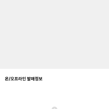
온/오프라인 발매정보