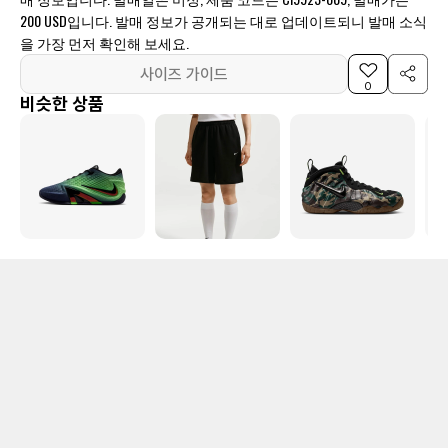
200 USD입니다. 발매 정보가 공개되는 대로 업데이트되니 발매 소식
을 가장 먼저 확인해 보세요.
사이즈 가이드
0
비슷한 상품