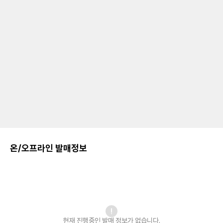
온/오프라인 발매정보
현재 진행중인 발매
정보가 없습니다.