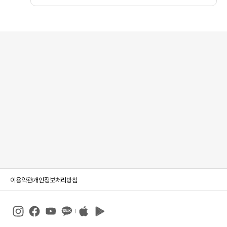
이용약관
개인정보처리방침