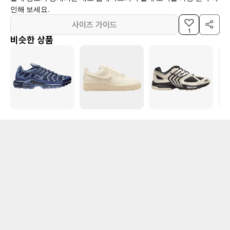
인해 보세요.
사이즈 가이드
1
비슷한 상품