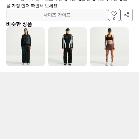
을 가장 먼저 확인해 보세요.
사이즈 가이드
0
비슷한 상품