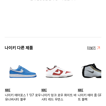
나이키 다른 제품
더보기
NIKE
NIKE
NIKE
나이키 에어포스 1 '07 로우
나이키 덩크 로우 화이트 바
나이키 에어 줌 GP 3
유니버시티 블루
시티 레드 우먼스
트 블랙