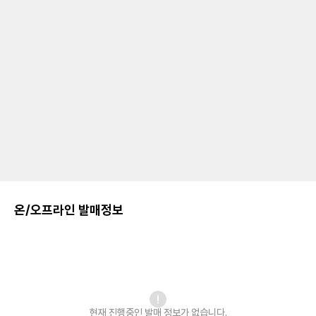
온/오프라인 발매정보
현재 진행중인 발매
정보가 없습니다.