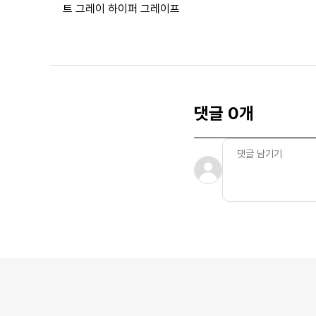
트 그레이 하이퍼 그레이프
댓글 0개