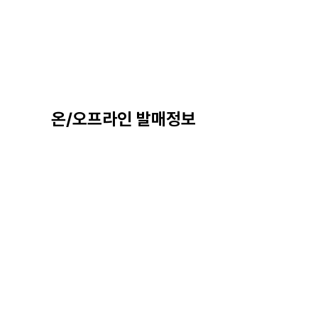
온/오프라인 발매정보