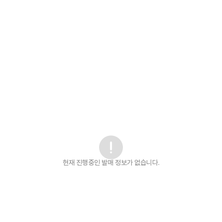
현재 진행중인 발매
정보가 없습니다.