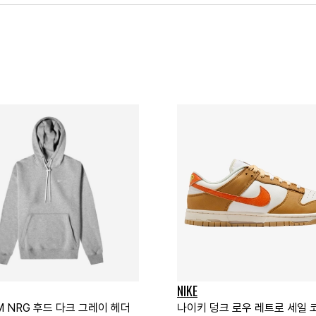
NIKE
M NRG 후드 다크 그레이 헤더
나이키 덩크 로우 레트로 세일 