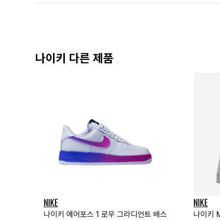
나이키 다른 제품
NIKE
NIKE
나이키 에어포스 1 로우 그라디언트 배스
나이키 