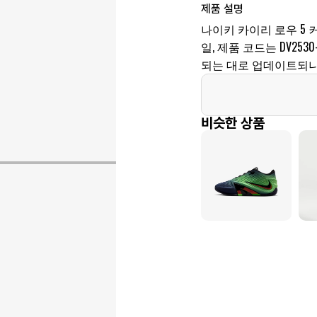
제품 설명
나이키 카이리 로우 5 커
일, 제품 코드는 DV2530
되는 대로 업데이트되니
비슷한 상품