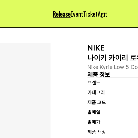
Release
Event
Ticket
Agit
NIKE
나이키 카이리 로
Nike Kyrie Low 5 C
제품 정보
브랜드
카테고리
제품 코드
발매일
발매가
제품 색상