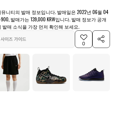
뮤니티의 발매 정보입니다. 발매일은 2022년 06월 04
-900, 발매가는 139,000 KRW입니다. 발매 정보가 공개
 발매 소식을 가장 먼저 확인해 보세요.
사이즈 가이드
0