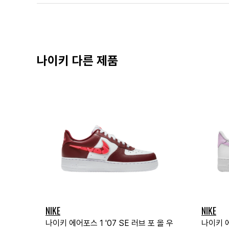
나이키 다른 제품
NIKE
NIKE
나이키 에어포스 1 '07 SE 러브 포 올 우
나이키 에