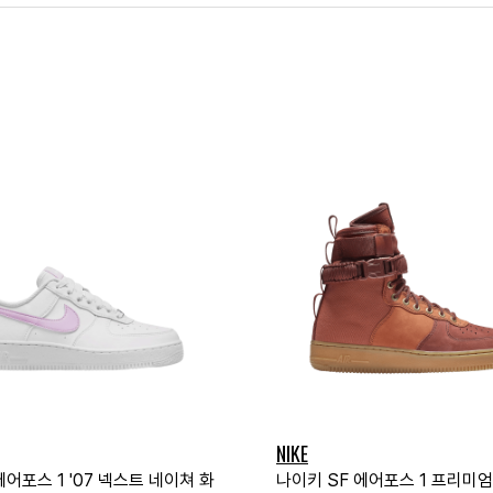
NIKE
어포스 1 '07 넥스트 네이쳐 화
나이키 SF 에어포스 1 프리미엄