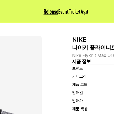
Release
Event
Ticket
Agit
NIKE
나이키 플라이니트
Nike Flyknit Max 
제품 정보
브랜드
카테고리
제품 코드
발매일
발매가
제품 색상