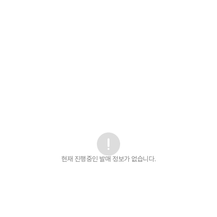
현재 진행중인 발매
정보가 없습니다.