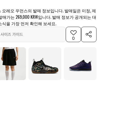
 오레오 우먼스의 발매 정보입니다. 발매일은 미정, 제
5, 발매가는 269,000 KRW입니다. 발매 정보가 공개되는 대
소식을 가장 먼저 확인해 보세요.
사이즈 가이드
0