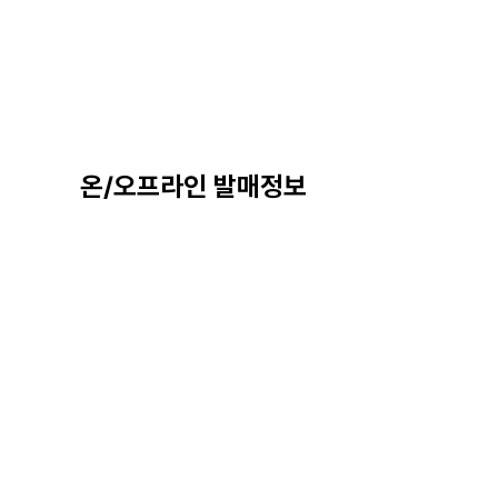
온/오프라인 발매정보