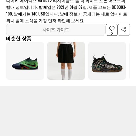
나이키 에어맥스 90 M2Z2 리사이클드 울 팩 화이트 포톤 더스트의
발매 정보입니다. 발매일은 2021년 01월 07일, 제품 코드는 DD0383-
100, 발매가는 140 USD입니다. 발매 정보가 공개되는 대로 업데이트
되니 발매 소식을 가장 먼저 확인해 보세요.
사이즈 가이드
0
비슷한 상품