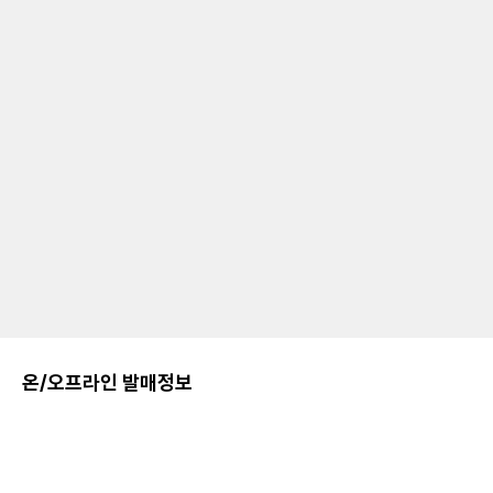
온/오프라인 발매정보