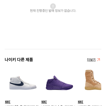
현재 진행중인 발매
정보가 없습니다.
나이키 다른 제품
더보기
NIKE
NIKE
NIKE