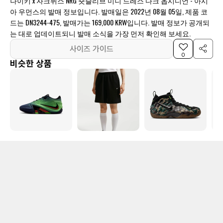
나이키 x 자크뮈스 NRG 숏슬리브 미니 드레스 다크 옵시디언 - 아시
아 우먼스의 발매 정보입니다. 발매일은 2022년 08월 05일, 제품 코
드는 DN3244-475, 발매가는 169,000 KRW입니다. 발매 정보가 공개되
는 대로 업데이트되니 발매 소식을 가장 먼저 확인해 보세요.
사이즈 가이드
0
비슷한 상품