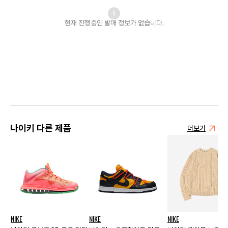
현재 진행중인 발매
정보가 없습니다.
나이키 다른 제품
더보기
NIKE
NIKE
NIKE