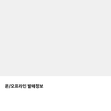
온/오프라인 발매정보