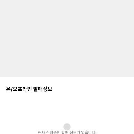
온/오프라인 발매정보
현재 진행중인 발매
정보가 없습니다.