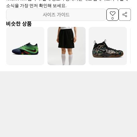
소식을 가장 먼저 확인해 보세요.
사이즈 가이드
0
비슷한 상품