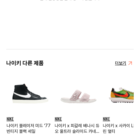
나이키 다른 제품
더보기
NIKE
NIKE
NIKE
나이키 블레이저 미드 '77
나이키 x 피갈레 베나시 듀
나이키 x 사카이 LD
빈티지 블랙 세일
오 울트라 슬라이드 카네이
린 멀티
션