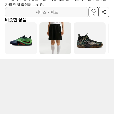
가장 먼저 확인해 보세요.
사이즈 가이드
0
비슷한 상품