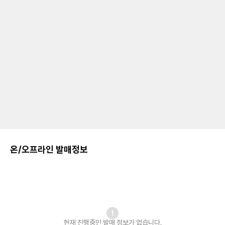
온/오프라인 발매정보
현재 진행중인 발매
정보가 없습니다.