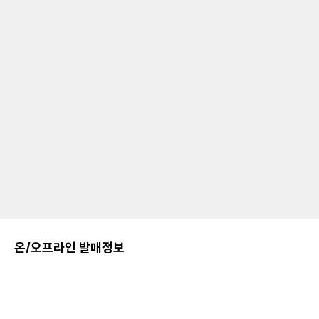
온/오프라인 발매정보