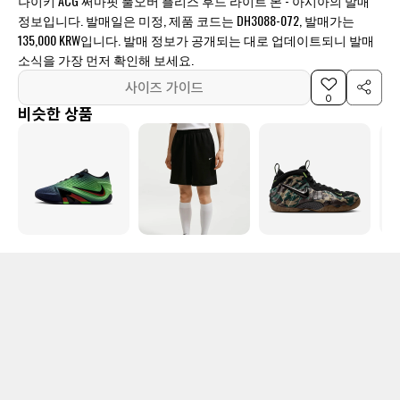
나이키 ACG 써마핏 풀오버 플리스 후드 라이트 본 - 아시아의 발매
정보입니다. 발매일은 미정, 제품 코드는 DH3088-072, 발매가는
135,000 KRW입니다. 발매 정보가 공개되는 대로 업데이트되니 발매
소식을 가장 먼저 확인해 보세요.
사이즈 가이드
0
비슷한 상품