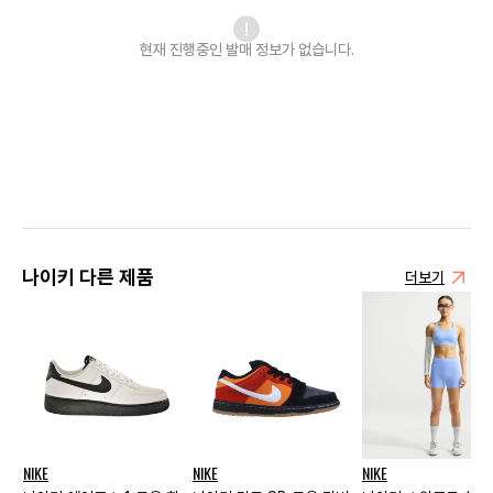
현재 진행중인 발매
정보가 없습니다.
나이키 다른 제품
더보기
NIKE
NIKE
NIKE