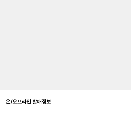
온/오프라인 발매정보