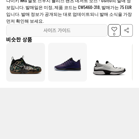
나이키 NRG 솔로 스우시 플리스 팬츠 데저트 모스 - US/EU의 발매 정
보입니다. 발매일은 미정, 제품 코드는 CW5460-318, 발매가는 75 EUR
입니다. 발매 정보가 공개되는 대로 업데이트되니 발매 소식을 가장
먼저 확인해 보세요.
사이즈 가이드
0
비슷한 상품