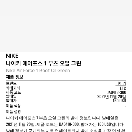
NIKE
나이키 에어포스 1 부츠 오일 그린
Nike Air Force 1 Boot Oil Green
제품 정보
브랜드
나이키
ETC
카테고리
DA0418-300
제품 코드
2021년 11월 29일
발매일
160 USD
발매가
-
제품 색상
제품 설명
나이키 에어포스 1 부츠 오일 그린의 발매 정보입니다. 발매일은
2021년 11월 29일, 제품 코드는 DA0418-300, 발매가는 160 USD입니다.
발매 정보가 공개되는 대로 업데이트되니 발매 소식을 가장 먼저 확