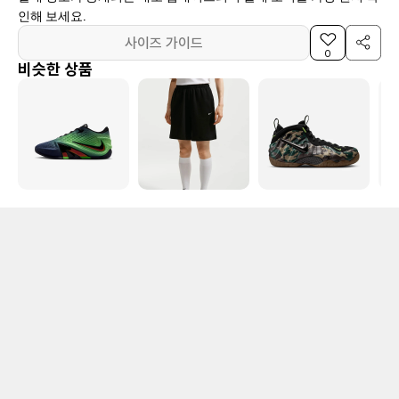
인해 보세요.
사이즈 가이드
0
비슷한 상품