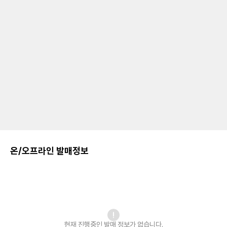
온/오프라인 발매정보
현재 진행중인 발매
정보가 없습니다.