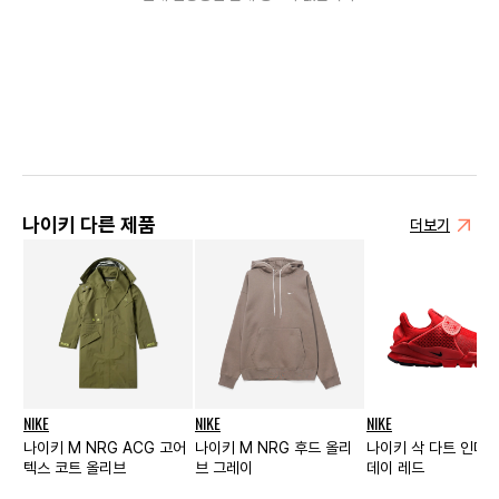
나이키 다른 제품
더보기
NIKE
NIKE
NIKE
나이키 M NRG ACG 고어
나이키 M NRG 후드 올리
나이키 삭 다트 인디
텍스 코트 올리브
브 그레이
데이 레드