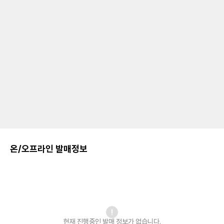
온/오프라인 발매정보
현재 진행중인 발매
정보가 없습니다.