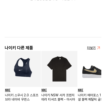
나이키 다른 제품
더보기
NIKE
NIKE
NIKE
나이키 스우시 2.0 스포츠
나이키 NSW 서카 프렌치
나이키 에어포스 1 '0
브라 네이비 우먼스
테리 티셔츠 블랙 - 아시아
셜 블랙 메탈릭 골드 