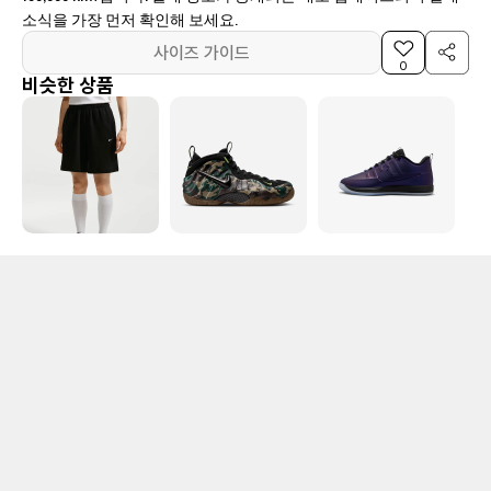
소식을 가장 먼저 확인해 보세요.
사이즈 가이드
0
비슷한 상품