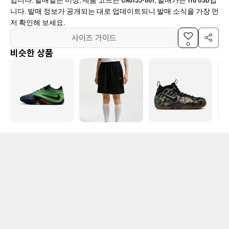
니다. 발매 정보가 공개되는 대로 업데이트되니 발매 소식을 가장 먼
저 확인해 보세요.
사이즈 가이드
0
비슷한 상품