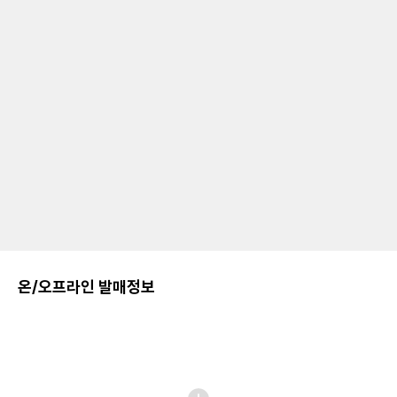
온/오프라인 발매정보