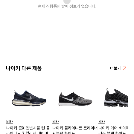
현재 진행중인 발매
정보가 없습니다.
나이키 다른 제품
더보기
NIKE
NIKE
NIKE
나이키 줌X 인빈시블 런 플
나이키 플라이니트 트레이너
나이키 에어 베이퍼맥
라이니트 3 컬리지 네이비
+ 블랙 화이트
러스 블랙 화이트