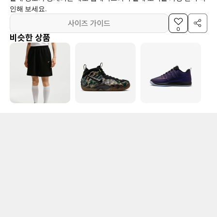
인해 보세요.
사이즈 가이드
0
비슷한 상품