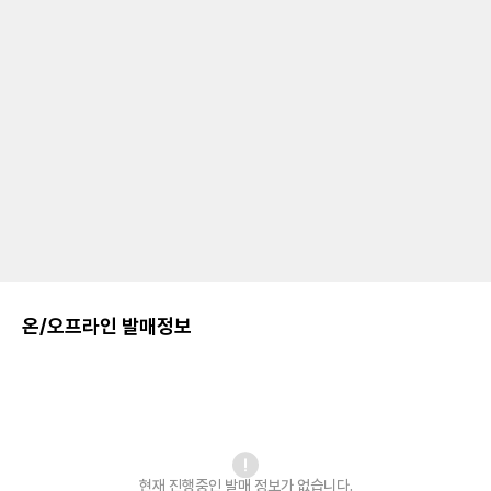
온/오프라인 발매정보
현재 진행중인 발매
정보가 없습니다.