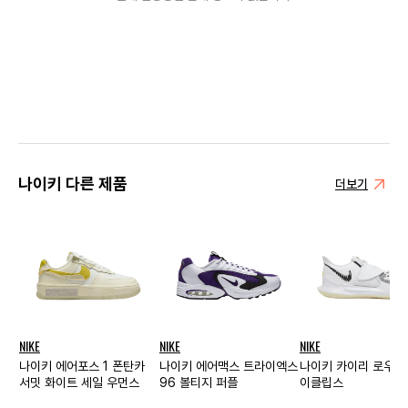
나이키 다른 제품
더보기
NIKE
NIKE
NIKE
나이키 에어포스 1 폰탄카
나이키 에어맥스 트라이엑스
나이키 카이리 로우 3 
서밋 화이트 세일 우먼스
96 볼티지 퍼플
이클립스