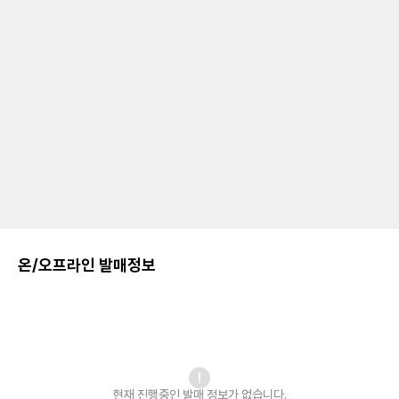
온/오프라인 발매정보
현재 진행중인 발매
정보가 없습니다.