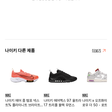
나이키 다른 제품
더보기
NIKE
NIKE
NIKE
나이키 에어 줌 템포 넥스
나이키 에어맥스 97 울트라
나이키 x 오프화이트
트% 플라이니트 브라이트
17 트리플 블랙 우먼스
로우 더 50 - 로트 3
망고