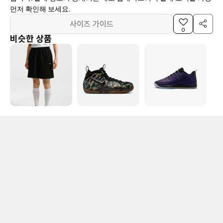
먼저 확인해 보세요.
사이즈 가이드
0
비슷한 상품