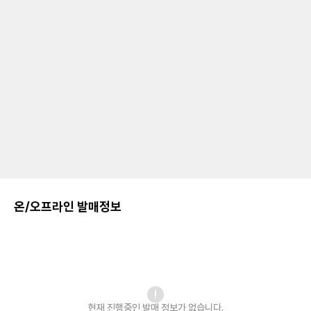
온/오프라인 발매정보
현재 진행중인 발매
정보가 없습니다.