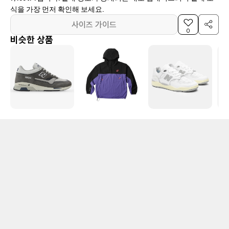
식을 가장 먼저 확인해 보세요.
사이즈 가이드
0
비슷한 상품