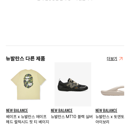
뉴발란스 다른 제품
더보기
NEW BALANCE
NEW BALANCE
NEW BALANCE
베이프 x 뉴발란스 에이프
뉴발란스 MT10 블랙 실버
뉴발란스 x 토앤토 
헤드 릴렉시드 핏 티 베이지
아이보리