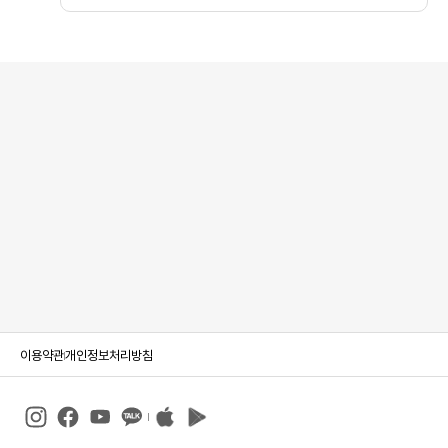
이용약관
개인정보처리방침