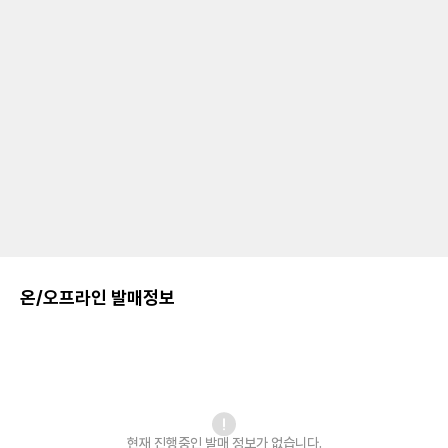
온/오프라인 발매정보
현재 진행중인 발매
정보가 없습니다.