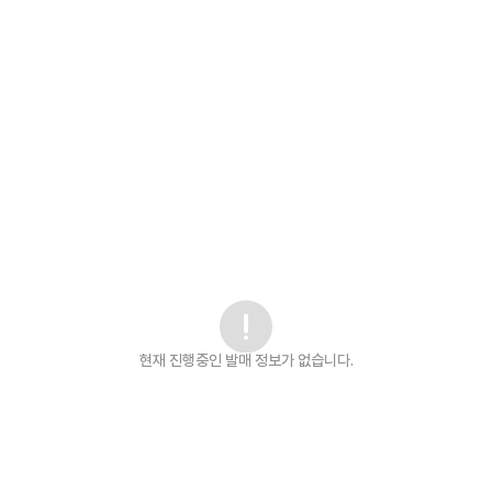
현재 진행중인 발매
정보가 없습니다.