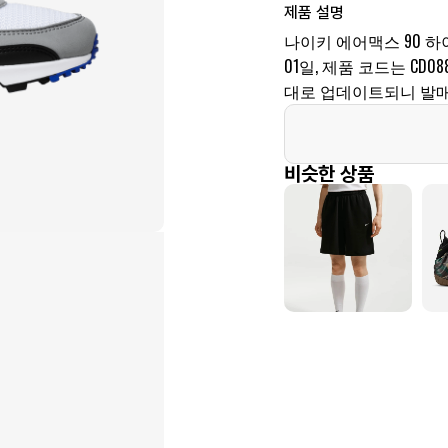
제품 설명
나이키 에어맥스 90 하
01일, 제품 코드는 CD0
대로 업데이트되니 발매
비슷한 상품