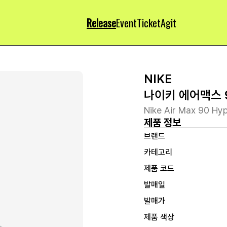
Release
Event
Ticket
Agit
NIKE
나이키 에어맥스 
Nike Air Max 90 Hyp
제품 정보
브랜드
카테고리
제품 코드
발매일
발매가
제품 색상