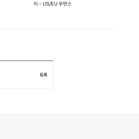
이 - US/EU 우먼스
등록