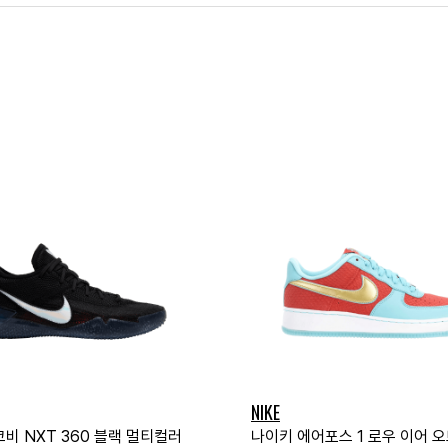
NIKE
비 NXT 360 블랙 멀티컬러
나이키 에어포스 1 로우 이어 오