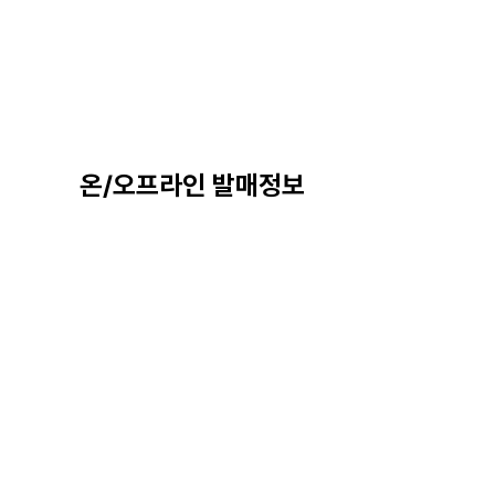
온/오프라인 발매정보