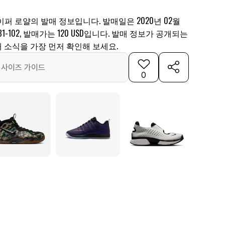
이퍼 로얄의 발매 정보입니다. 발매일은 2020년 02월
881-102, 발매가는 120 USD입니다. 발매 정보가 공개되는
 소식을 가장 먼저 확인해 보세요.
사이즈 가이드
0