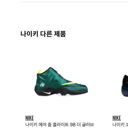
나이키 다른 제품
NIKE
NIKE
나이키 에어 줌 플라이트 98 더 글러브
나이키 코