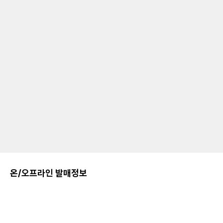
온/오프라인 발매정보