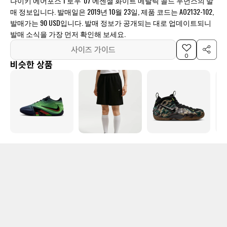
나이키 에어포스 1 로우 '07 에센셜 화이트 메탈릭 골드 우먼스의 발
매 정보입니다. 발매일은 2019년 10월 23일, 제품 코드는 AO2132-102,
발매가는 90 USD입니다. 발매 정보가 공개되는 대로 업데이트되니
발매 소식을 가장 먼저 확인해 보세요.
사이즈 가이드
0
비슷한 상품