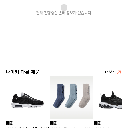
현재 진행중인 발매
정보가 없습니다.
나이키 다른 제품
더보기
NIKE
NIKE
NIKE