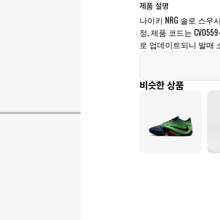
제품 설명
나이키 NRG 솔로 스우시
정, 제품 코드는 CV055
로 업데이트되니 발매 
비슷한 상품