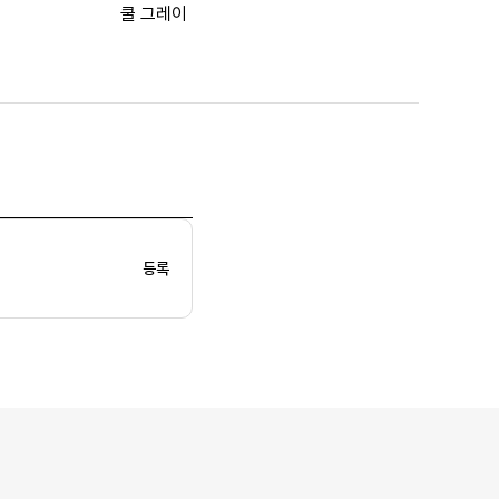
쿨 그레이
등록