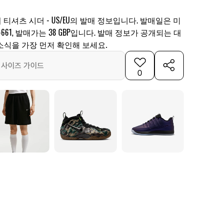
 티셔츠 시더 - US/EU의 발매 정보입니다. 발매일은 미
9-661, 발매가는 38 GBP입니다. 발매 정보가 공개되는 대
소식을 가장 먼저 확인해 보세요.
사이즈 가이드
0