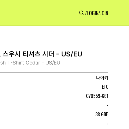
LOGIN
JOIN
/
/
 스우시 티셔츠 시더 - US/EU
sh T-Shirt Cedar - US/EU
나이키
ETC
CV0559-661
-
38 GBP
-