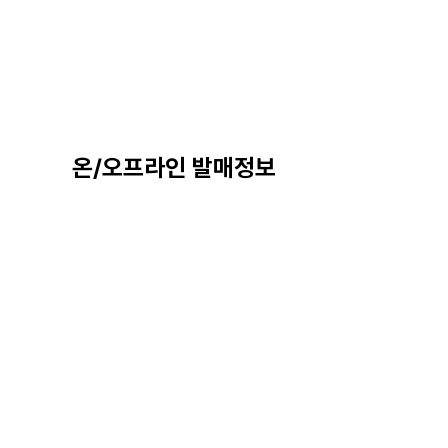
온/오프라인 발매정보