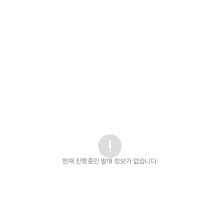
현재 진행중인 발매
정보가 없습니다.