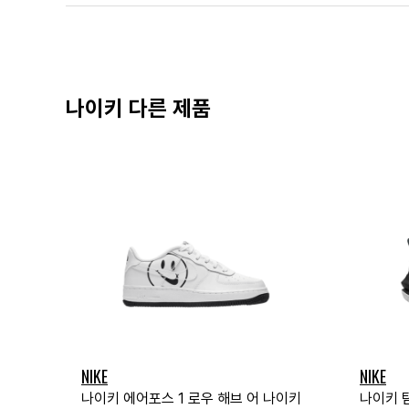
나이키 다른 제품
NIKE
NIKE
나이키 에어포스 1 로우 해브 어 나이키
나이키 팀