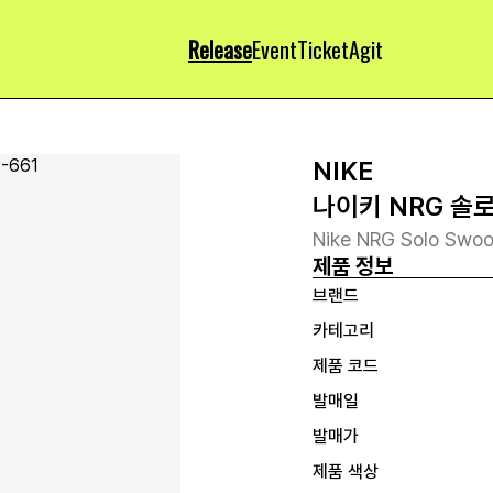
Release
Event
Ticket
Agit
NIKE
나이키 NRG 솔로
Nike NRG Solo Swoo
제품 정보
브랜드
카테고리
제품 코드
발매일
발매가
제품 색상