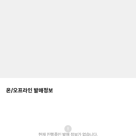
온/오프라인 발매정보
현재 진행중인 발매
정보가 없습니다.