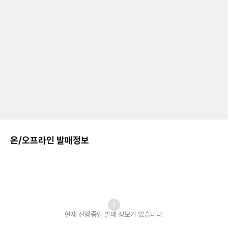
온/오프라인 발매정보
현재 진행중인 발매
정보가 없습니다.