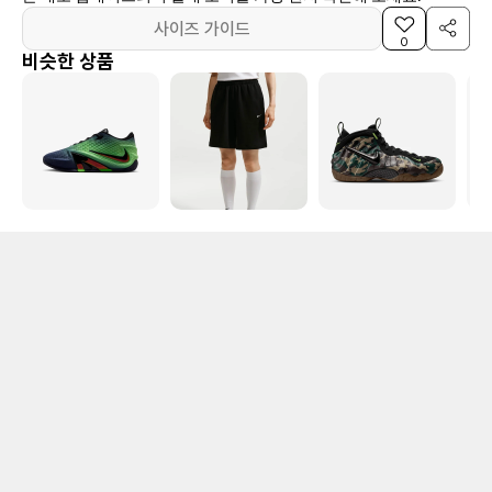
사이즈 가이드
0
비슷한 상품