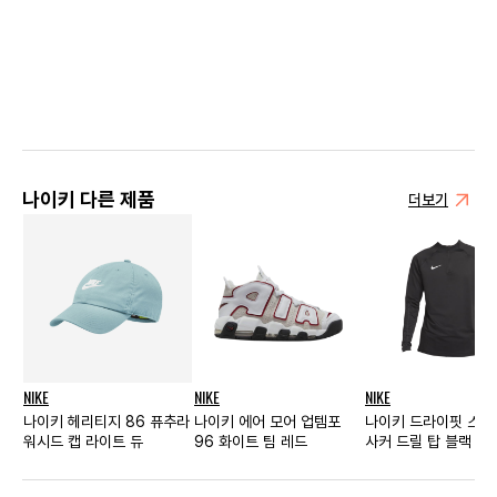
나이키 다른 제품
더보기
NIKE
NIKE
NIKE
나이키 헤리티지 86 퓨추라
나이키 에어 모어 업템포
나이키 드라이핏 스
워시드 캡 라이트 듀
96 화이트 팀 레드
사커 드릴 탑 블랙 - 